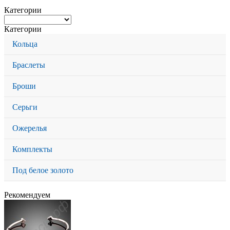
Категории
Категории
Кольца
Браслеты
Броши
Серьги
Ожерелья
Комплекты
Под белое золото
Рекомендуем