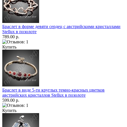
Браслет в форме девяти сердец с австрийскими кристаллами
Stellux в позолоте
789.00 р.
Купить
Браслет в виде 5-ти круглых темно-красных цветков
австрийских кристаллов Stellux в позолоте
599.00 р.
Купить