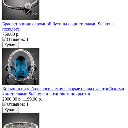
Браслет в виде огромной бусины с кристаллами Stellux в
позолоте
759.00 р.
Кольцо в виде большого камня в форме овала с австрийскими
кристаллами Stellux в платиновом покрытии
2000.00 р.
1199.00 р.