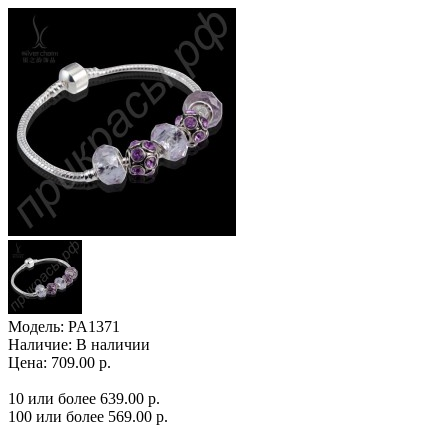
Модель:
PA1371
Наличие:
В наличии
Цена: 709.00 р.
10 или более 639.00 р.
100 или более 569.00 р.