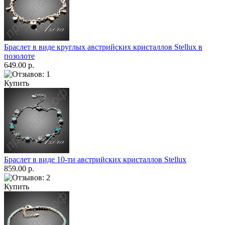
Браслет в виде круглых австрийских кристаллов Stellux в
позолоте
649.00 р.
Купить
Браслет в виде 10-ти австрийских кристаллов Stellux
859.00 р.
Купить