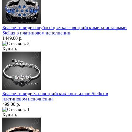
Браслет в виде голубого цветка с австрийскими кристаллами
Stellux в платиновом исполнении
1449.00 р.
Купить
Браслет в виде 3-х австрийских кристаллов Stellux в
платиновом исполнении
499.00 р.
Купить