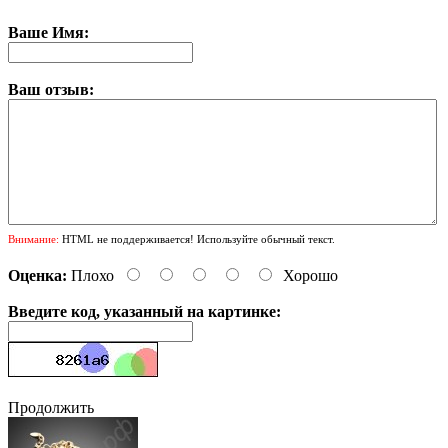
Ваше Имя:
Ваш отзыв:
Внимание:
HTML не поддерживается! Используйте обычный текст.
Оценка:
Плохо
Хорошо
Введите код, указанный на картинке:
Продолжить