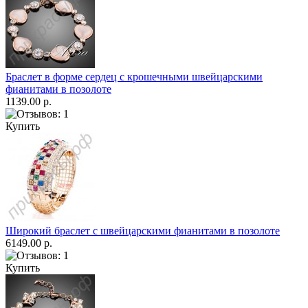
Браслет в форме сердец с крошечными швейцарскими
фианитами в позолоте
1139.00 р.
Купить
Широкий браслет с швейцарскими фианитами в позолоте
6149.00 р.
Купить