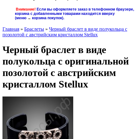
Внимание!
Если вы оформляете заказ в телефонном браузере,
корзина с добавленными товарами находится вверху
(меню
→
корзина покупок
).
Главная
»
Браслеты
»
Черный браслет в виде полукольца с
позолотой с австрийским кристаллом Stellux
Черный браслет в виде
полукольца с оригинальной
позолотой с австрийским
кристаллом Stellux