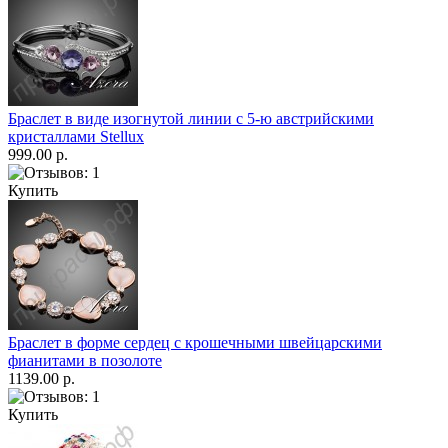
Браслет в виде изогнутой линии с 5-ю австрийскими
кристаллами Stellux
999.00 р.
Купить
Браслет в форме сердец с крошечными швейцарскими
фианитами в позолоте
1139.00 р.
Купить