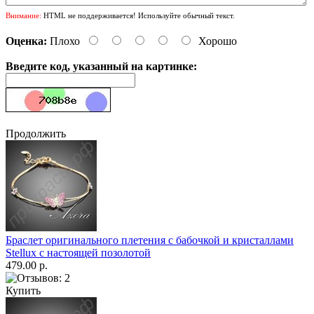
Внимание:
HTML не поддерживается! Используйте обычный текст.
Оценка:
Плохо
Хорошо
Введите код, указанный на картинке:
Продолжить
Браслет оригинального плетения с бабочкой и кристаллами
Stellux с настоящей позолотой
479.00 р.
Купить