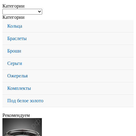
Категории
Категории
Кольца
Браслеты
Броши
Серьги
Ожерелья
Комплекты
Под белое золото
Рекомендуем