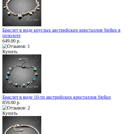
Браслет в виде круглых австрийских кристаллов Stellux в
позолоте
649.00 р.
Купить
Браслет в виде 10-ти австрийских кристаллов Stellux
859.00 р.
Купить