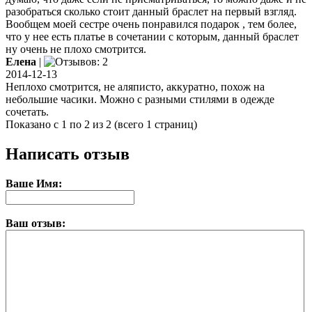
разобраться сколько стоит данный браслет на первый взгляд.
Вообщем моей сестре очень понравился подарок , тем более,
что у нее есть платье в сочетании с которым, данный браслет
ну очень не плохо смотрится.
Елена
|
2014-12-13
Неплохо смотрится, не аляписто, аккуратно, похож на
небольшие часики. Можно с разными стилями в одежде
сочетать.
Показано с 1 по 2 из 2 (всего 1 страниц)
Написать отзыв
Ваше Имя:
Ваш отзыв: