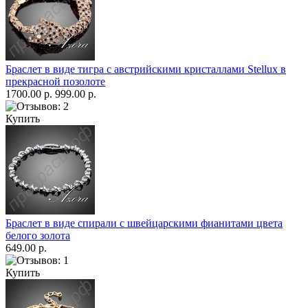
Браслет в виде тигра с австрийскими кристаллами Stellux в
прекрасной позолоте
1700.00 р.
999.00 р.
Купить
Браслет в виде спирали с швейцарскими фианитами цвета
белого золота
649.00 р.
Купить