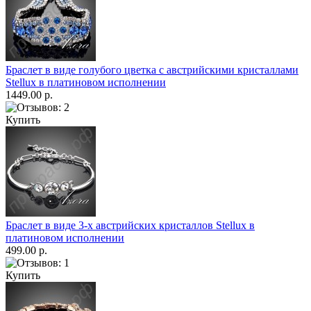
Браслет в виде голубого цветка с австрийскими кристаллами
Stellux в платиновом исполнении
1449.00 р.
Купить
Браслет в виде 3-х австрийских кристаллов Stellux в
платиновом исполнении
499.00 р.
Купить