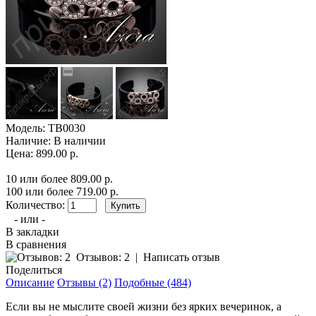
Модель:
TB0030
Наличие:
В наличии
Цена: 899.00 р.
10 или более 809.00 р.
100 или более 719.00 р.
Количество:
- или -
В закладки
В сравнения
Отзывов: 2
|
Написать отзыв
Поделиться
Описание
Отзывы (2)
Подобные (484)
Если вы не мыслите своей жизни без ярких вечеринок, а