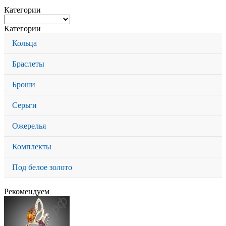
Категории
Категории
Кольца
Браслеты
Броши
Серьги
Ожерелья
Комплекты
Под белое золото
Рекомендуем