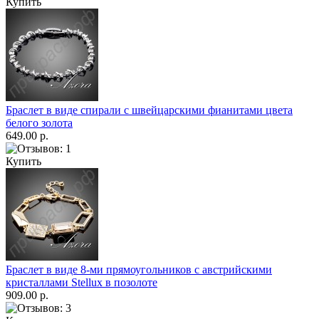
Купить
Браслет в виде спирали с швейцарскими фианитами цвета
белого золота
649.00 р.
Купить
Браслет в виде 8-ми прямоугольников с австрийскими
кристаллами Stellux в позолоте
909.00 р.