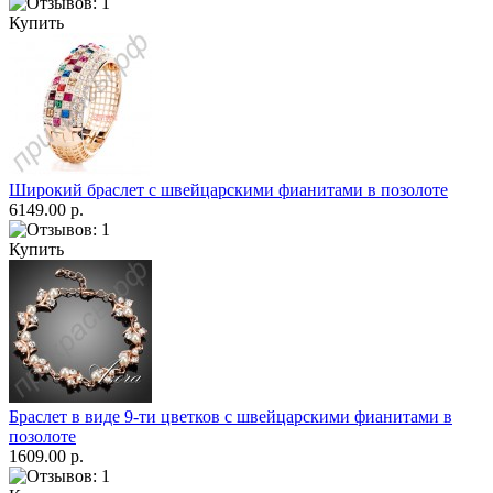
Купить
Широкий браслет с швейцарскими фианитами в позолоте
6149.00 р.
Купить
Браслет в виде 9-ти цветков с швейцарскими фианитами в
позолоте
1609.00 р.