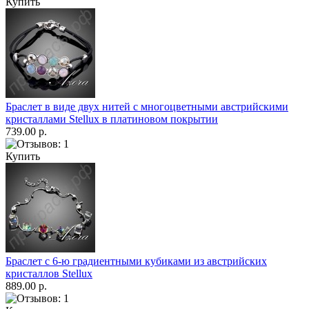
Купить
Браслет в виде двух нитей с многоцветными австрийскими
кристаллами Stellux в платиновом покрытии
739.00 р.
Купить
Браслет с 6-ю градиентными кубиками из австрийских
кристаллов Stellux
889.00 р.