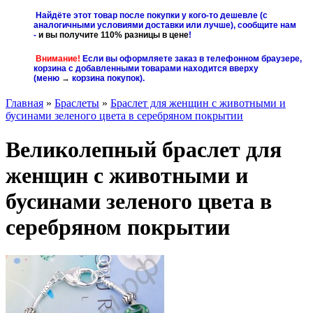
Найдёте этот товар после покупки у кого-то дешевле (с
аналогичными условиями доставки или лучше), сообщите нам
-
и вы получите 110% разницы в цене
!
Внимание!
Если вы оформляете заказ в телефонном браузере,
корзина с добавленными товарами находится вверху
(меню
→
корзина покупок
).
Главная
»
Браслеты
»
Браслет для женщин с животными и
бусинами зеленого цвета в серебряном покрытии
Великолепный браслет для
женщин с животными и
бусинами зеленого цвета в
серебряном покрытии