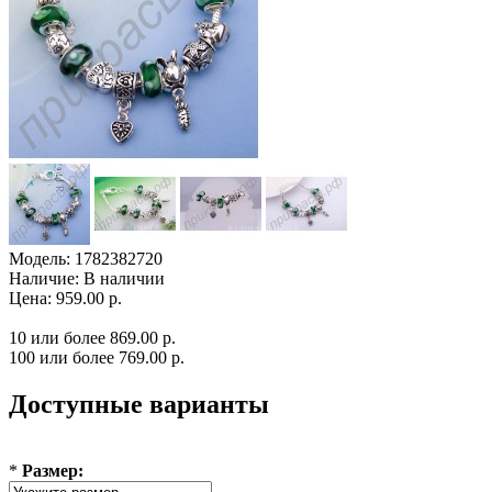
Модель:
1782382720
Наличие:
В наличии
Цена: 959.00 р.
10 или более 869.00 р.
100 или более 769.00 р.
Доступные варианты
*
Размер: