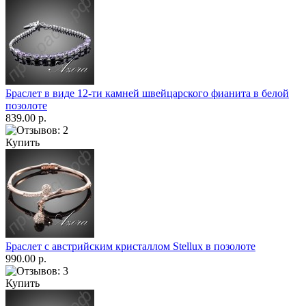
Браслет в виде 12-ти камней швейцарского фианита в белой
позолоте
839.00 р.
Купить
Браслет с австрийским кристаллом Stellux в позолоте
990.00 р.
Купить