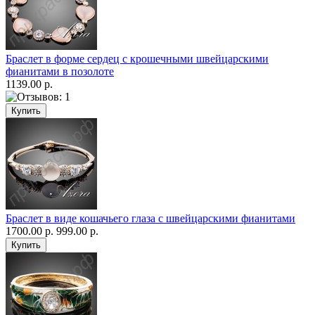
Браслет в форме сердец с крошечными швейцарскими
фианитами в позолоте
1139.00 р.
Браслет в виде кошачьего глаза с швейцарскими фианитами
1700.00 р.
999.00 р.