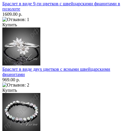
Браслет в виде 9-ти цветков с швейцарскими фианитами в
позолоте
1609.00 р.
Купить
Браслет в виде двух цветков с ясными швейцарскими
фианитами
969.00 р.
Купить