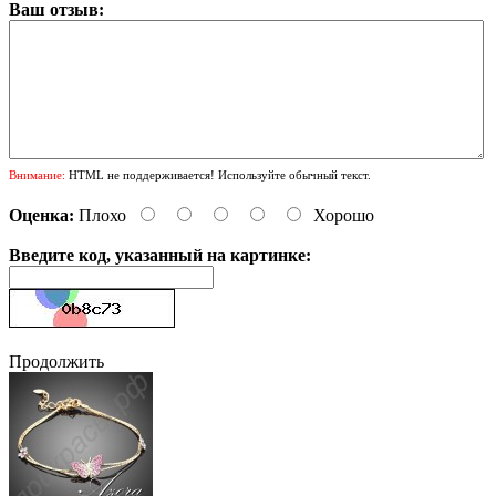
Ваш отзыв:
Внимание:
HTML не поддерживается! Используйте обычный текст.
Оценка:
Плохо
Хорошо
Введите код, указанный на картинке:
Продолжить