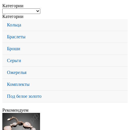
Категории
Категории
Кольца
Браслеты
Броши
Серьги
Ожерелья
Комплекты
Под белое золото
Рекомендуем