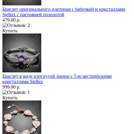
Браслет оригинального плетения с бабочкой и кристаллами
Stellux с настоящей позолотой
479.00 р.
Купить
Браслет в виде изогнутой линии с 5-ю австрийскими
кристаллами Stellux
999.00 р.
Купить