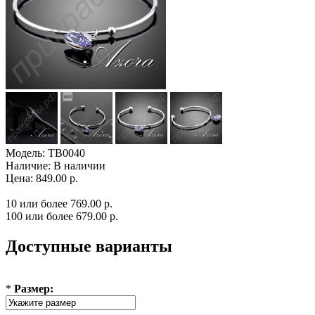
Модель:
TB0040
Наличие:
В наличии
Цена: 849.00 р.
10 или более 769.00 р.
100 или более 679.00 р.
Доступные варианты
*
Размер: