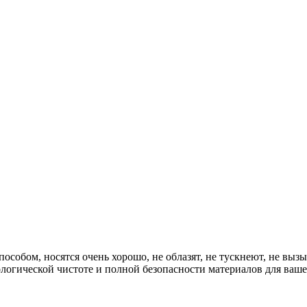
обом, носятся очень хорошо, не облазят, не тускнеют, не вызы
логической чистоте и полной безопасности материалов для ваше