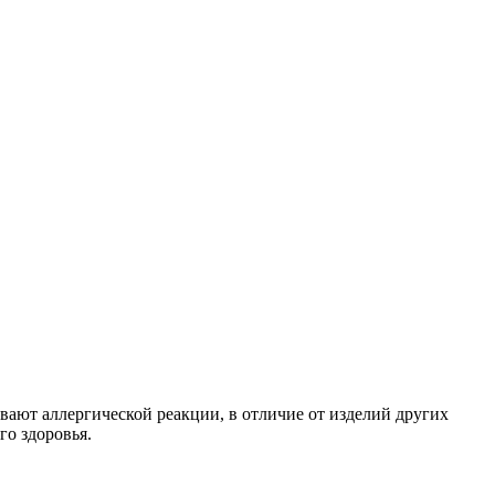
вают аллергической реакции, в отличие от изделий других
го здоровья.