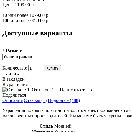
Цена: 1199.00 р.
10 или более 1079.00 р.
100 или более 959.00 р.
Доступные варианты
*
Размер:
Количество:
- или -
В закладки
В сравнения
Отзывов: 1
|
Написать отзыв
Поделиться
Описание
Отзывы (1)
Подобные (488)
Украшения покрыты платиной и золотом электрохимическим спос
малоизвестных производителей. Вы можете быть уверены в эко
Стиль
Модный
Материал
Кристалл