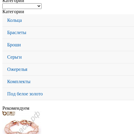
Категории
Категории
Кольца
Браслеты
Броши
Серьги
Ожерелья
Комплекты
Под белое золото
Рекомендуем