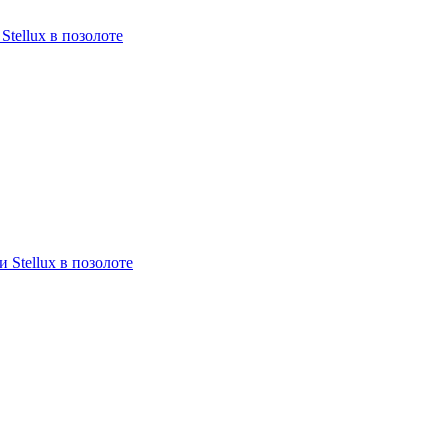
Stellux в позолоте
 Stellux в позолоте