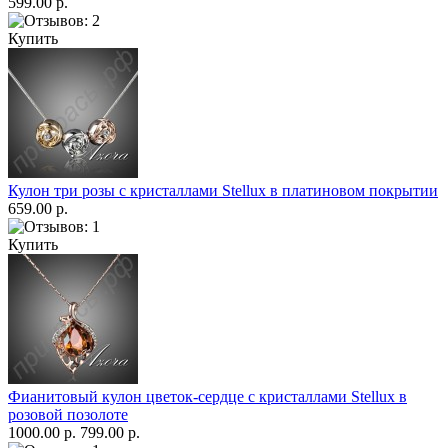
599.00 р.
Купить
Кулон три розы с кристаллами Stellux в платиновом покрытии
659.00 р.
Купить
Фианитовый кулон цветок-сердце с кристаллами Stellux в
розовой позолоте
1000.00 р.
799.00 р.