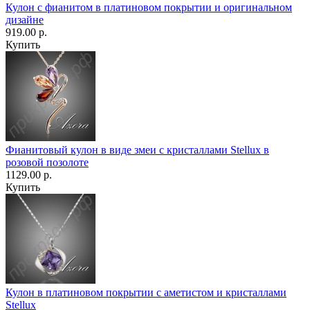
Кулон с фианитом в платиновом покрытии и оригинальном
дизайне
919.00 р.
Купить
Фианитовый кулон в виде змеи с кристаллами Stellux в
розовой позолоте
1129.00 р.
Купить
Кулон в платиновом покрытии с аметистом и кристаллами
Stellux