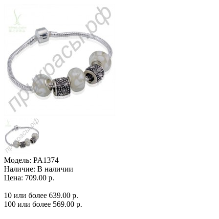
Модель:
PA1374
Наличие:
В наличии
Цена: 709.00 р.
10 или более 639.00 р.
100 или более 569.00 р.