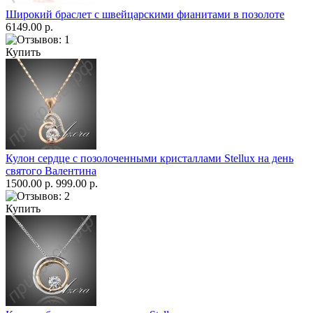
Широкий браслет с швейцарскими фианитами в позолоте
6149.00 р.
Купить
Кулон сердце с позолоченными кристаллами Stellux на день
святого Валентина
1500.00 р.
999.00 р.
Купить