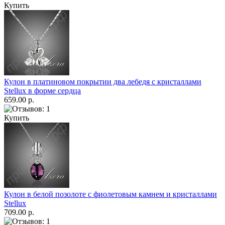
Купить
Кулон в платиновом покрытии два лебедя с кристаллами
Stellux в форме сердца
659.00 р.
Купить
Кулон в белой позолоте с фиолетовым камнем и кристаллами
Stellux
709.00 р.