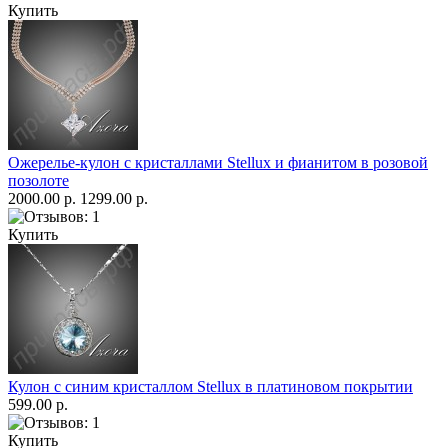
Купить
Ожерелье-кулон с кристаллами Stellux и фианитом в розовой
позолоте
2000.00 р.
1299.00 р.
Купить
Кулон с синим кристаллом Stellux в платиновом покрытии
599.00 р.
Купить