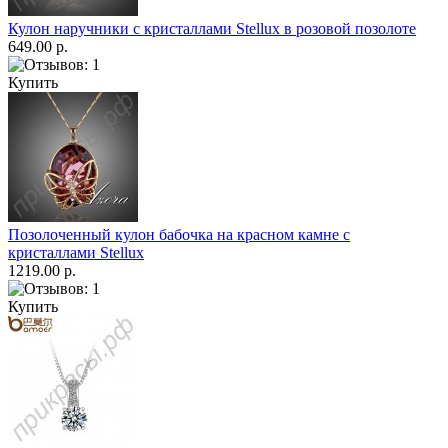
Кулон наручники с кристаллами Stellux в розовой позолоте
649.00 р.
Купить
Позолоченный кулон бабочка на красном камне с
кристаллами Stellux
1219.00 р.
Купить