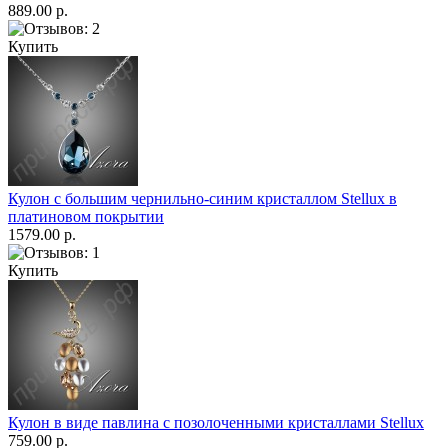
889.00 р.
Купить
Кулон с большим чернильно-синим кристаллом Stellux в
платиновом покрытии
1579.00 р.
Купить
Кулон в виде павлина с позолоченными кристаллами Stellux
759.00 р.