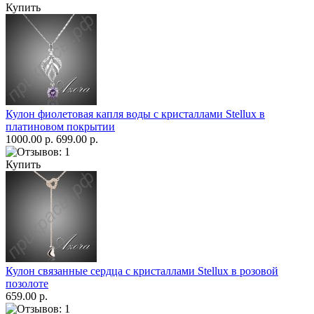
Купить
Кулон фиолетовая капля воды с кристаллами Stellux в
платиновом покрытии
1000.00 р.
699.00 р.
Купить
Кулон связанные сердца с кристаллами Stellux в розовой
позолоте
659.00 р.