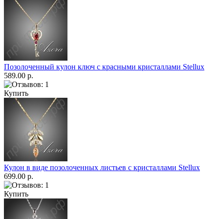
Позолоченный кулон ключ с красными кристаллами Stellux
589.00 р.
Купить
Кулон в виде позолоченных листьев с кристаллами Stellux
699.00 р.
Купить