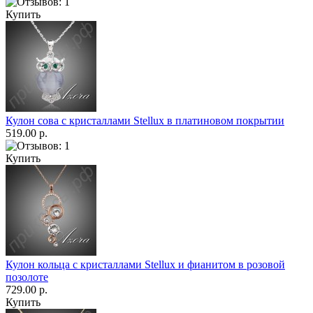
Купить
Кулон сова с кристаллами Stellux в платиновом покрытии
519.00 р.
Купить
Кулон кольца с кристаллами Stellux и фианитом в розовой
позолоте
729.00 р.
Купить