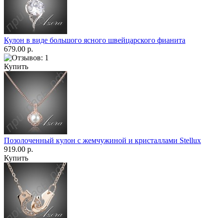
Кулон в виде большого ясного швейцарского фианита
679.00 р.
Купить
Позолоченный кулон с жемчужиной и кристаллами Stellux
919.00 р.
Купить