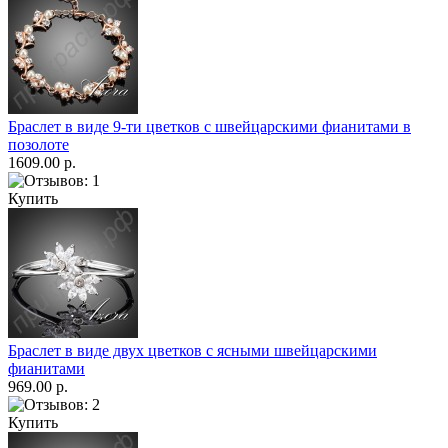
Браслет в виде 9-ти цветков с швейцарскими фианитами в
позолоте
1609.00 р.
Купить
Браслет в виде двух цветков с ясными швейцарскими
фианитами
969.00 р.
Купить