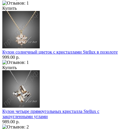
Купить
Кулон солнечный цветок с кристаллами Stellux в позолоте
999.00 р.
Купить
Кулон четыре прямоугольных кристалла Stellux с
закругленными углами
989.00 р.