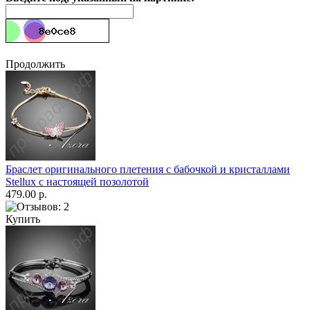
Продолжить
Браслет оригинального плетения с бабочкой и кристаллами
Stellux с настоящей позолотой
479.00 р.
Купить