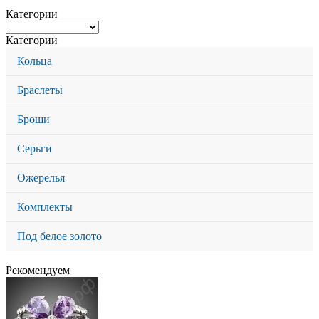
Категории
Категории
Кольца
Браслеты
Броши
Серьги
Ожерелья
Комплекты
Под белое золото
Рекомендуем