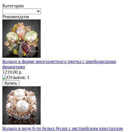
Категории
Рекомендуем
Кольцо в форме многоцветного цветка с швейцарскими
фианитами
1219.00 р.
Кольцо в виде 6-ти белых бусин с австрийским кристаллом