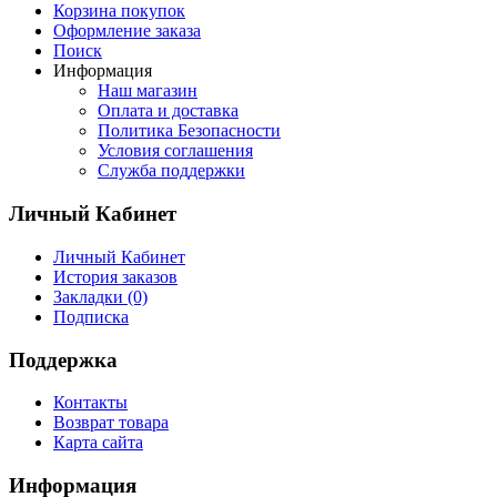
Корзина покупок
Оформление заказа
Поиск
Информация
Наш магазин
Оплата и доставка
Политика Безопасности
Условия соглашения
Служба поддержки
Личный Кабинет
Личный Кабинет
История заказов
Закладки (0)
Подписка
Поддержка
Контакты
Возврат товара
Карта сайта
Информация