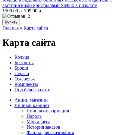
австрийскими кристаллами Stellux в позолоте
1500.00 р.
799.00 р.
Главная
»
Карта сайта
Карта сайта
Кольца
Браслеты
Броши
Серьги
Ожерелья
Комплекты
Под белое золото
Акции магазина
Личный кабинет
Личная информация
Пароль
Мои адреса
История заказов
Файлы для скачивания