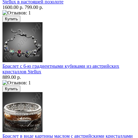
Stellux в настоящей позолоте
1600.00 р.
799.00 р.
Браслет с 6-ю градиентными кубиками из австрийских
кристаллов Stellux
889.00 р.
Браслет в виде картины маслом с австрийскими кристаллами