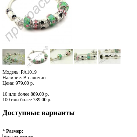
Модель:
PA1019
Наличие:
В наличии
Цена: 979.00 р.
10 или более 889.00 р.
100 или более 789.00 р.
Доступные варианты
*
Размер: