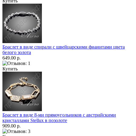
Купить
Браслет в виде спирали с швейцарскими фианитами цвета
белого золота
649.00 р.
Купить
Браслет в виде 8-ми прямоугольников с австрийскими
кристаллами Stellux в позолоте
909.00 р.