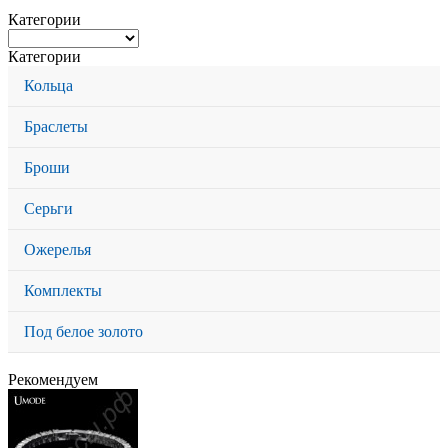
Категории
Категории
Кольца
Браслеты
Броши
Серьги
Ожерелья
Комплекты
Под белое золото
Рекомендуем