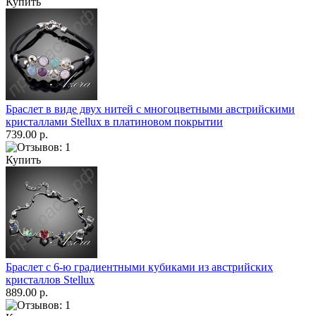
Купить
Браслет в виде двух нитей с многоцветными австрийскими
кристаллами Stellux в платиновом покрытии
739.00 р.
Купить
Браслет с 6-ю градиентными кубиками из австрийских
кристаллов Stellux
889.00 р.