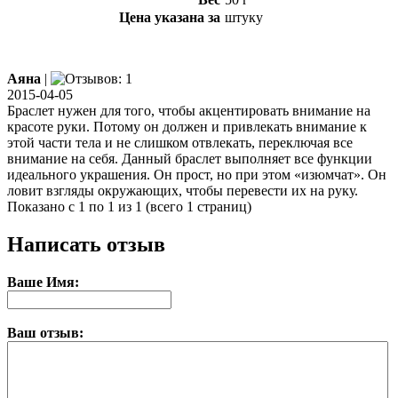
Цена указана за
штуку
Аяна
|
2015-04-05
Браслет нужен для того, чтобы акцентировать внимание на
красоте руки. Потому он должен и привлекать внимание к
этой части тела и не слишком отвлекать, переключая все
внимание на себя. Данный браслет выполняет все функции
идеального украшения. Он прост, но при этом «изюмчат». Он
ловит взгляды окружающих, чтобы перевести их на руку.
Показано с 1 по 1 из 1 (всего 1 страниц)
Написать отзыв
Ваше Имя:
Ваш отзыв: