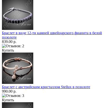
Браслет в виде 12-ти камней швейцарского фианита в белой
позолоте
839.00 р.
Купить
Браслет с австрийским кристаллом Stellux в позолоте
990.00 р.
Купить