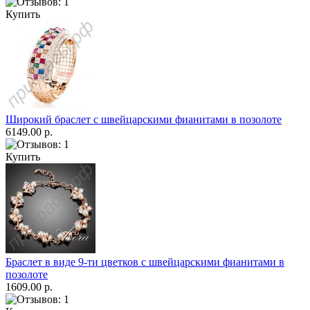
Купить
Широкий браслет с швейцарскими фианитами в позолоте
6149.00 р.
Купить
Браслет в виде 9-ти цветков с швейцарскими фианитами в
позолоте
1609.00 р.