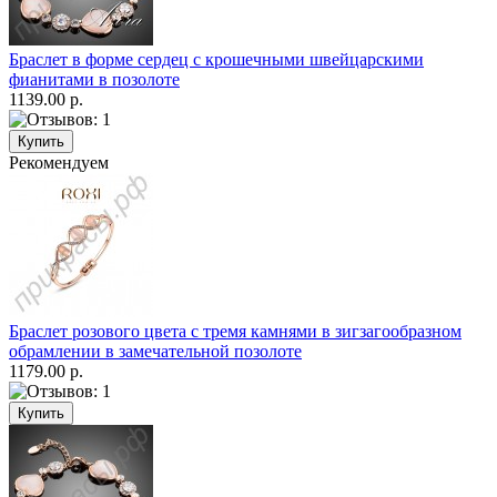
Браслет в форме сердец с крошечными швейцарскими
фианитами в позолоте
1139.00 р.
Рекомендуем
Браслет розового цвета с тремя камнями в зигзагообразном
обрамлении в замечательной позолоте
1179.00 р.