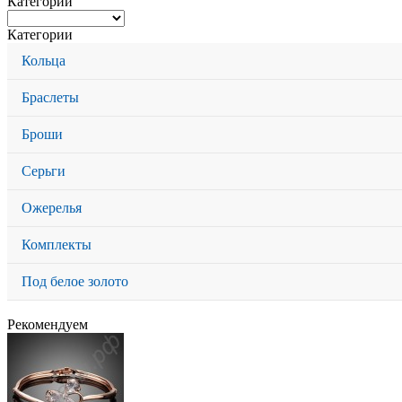
Категории
Категории
Кольца
Браслеты
Броши
Серьги
Ожерелья
Комплекты
Под белое золото
Рекомендуем